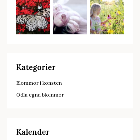
Kategorier
Blommor i konsten
Odla egna blommor
Kalender