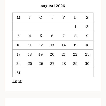
augusti 2026
M
T
O
T
F
L
S
1
2
3
4
5
6
7
8
9
10
11
12
13
14
15
16
17
18
19
20
21
22
23
24
25
26
27
28
29
30
31
« apr